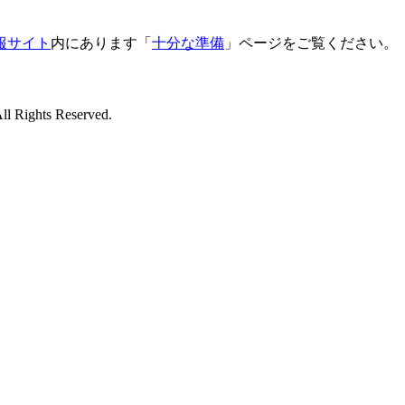
報サイト
内にあります「
十分な準備
」ページをご覧ください。
All Rights Reserved.