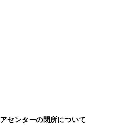
ィアセンターの閉所について